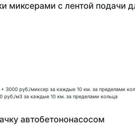
ки миксерами с лентой подачи д
 + 3000 руб./миксер за каждые 10 км. за пределами ко
0 руб./м3 за каждые 10 км. за пределами кольца
качку автобетононасосом