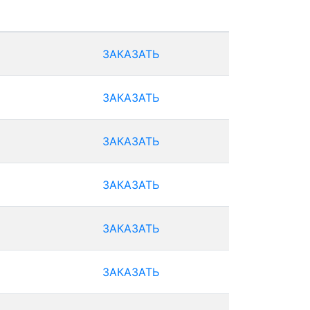
ЗАКАЗАТЬ
ЗАКАЗАТЬ
ЗАКАЗАТЬ
ЗАКАЗАТЬ
ЗАКАЗАТЬ
ЗАКАЗАТЬ