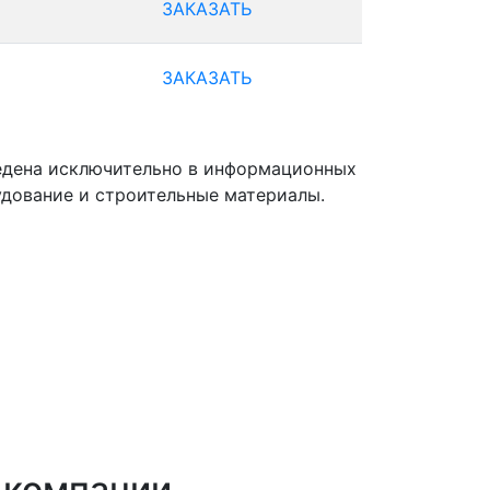
ЗАКАЗАТЬ
ЗАКАЗАТЬ
ведена исключительно в информационных
удование и строительные материалы.
й компании