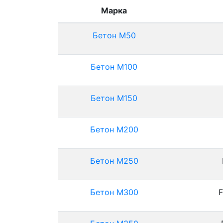
Марка
Бетон М50
Бетон М100
Бетон М150
Бетон М200
Бетон М250
Бетон М300
F