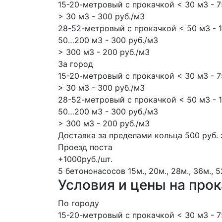
15-20-метровый с прокачкой < 30 м3 - 7
> 30 м3 - 300 руб./м3
28-52-метровый с прокачкой < 50 м3 - 1
50…200 м3 - 300 руб./м3
> 300 м3 - 200 руб./м3
За город
15-20-метровый с прокачкой < 30 м3 - 7
> 30 м3 - 300 руб./м3
28-52-метровый с прокачкой < 50 м3 - 1
50…200 м3 - 300 руб./м3
> 300 м3 - 200 руб./м3
Доставка за пределами кольца 500 руб. 
Проезд поста
+1000руб./шт.
5 бетононасосов
15м., 20м., 28м., 36м., 
Условия и цены на про
По городу
15-20-метровый с прокачкой < 30 м3 - 7