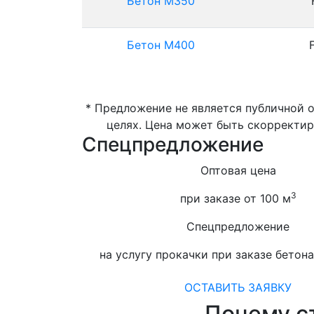
Бетон М350
Бетон М400
* Предложение не является публичной 
целях. Цена может быть скорректир
Спецпредложение
Оптовая цена
3
при заказе от 100 м
Спецпредложение
на услугу прокачки при заказе бетона
ОСТАВИТЬ ЗАЯВКУ
Почему ст